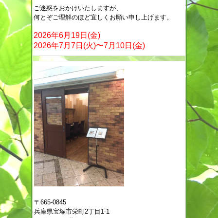
ご迷惑をおかけいたしますが、
何とぞご理解のほど宜しくお願い申し上げます。
2026年6月19日(金)
2026年7月7日(火)〜7月10日(金)
〒665-0845
兵庫県宝塚市栄町2丁目1-1